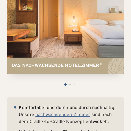
®
DAS NACHWACHSENDE HOTELZIMMER
Komfortabel und durch und durch nachhaltig:
Unsere
nachwachsenden Zimmer
sind nach
dem Cradle-to-Cradle Konzept entwickelt.