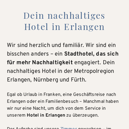
Dein nachhaltiges
Hotel in Erlangen
Wir sind herzlich und familiär. Wir sind ein
bisschen anders – ein
Stadthotel, das sich
für mehr Nachhaltigkeit
engagiert. Dein
nachhaltiges Hotel in der Metropolregion
Erlangen, Nürnberg und Fürth.
Egal ob Urlaub in Franken, eine Geschäftsreise nach
Erlangen oder ein Familienbesuch – Manchmal haben
wir nur eine Nacht, um dich von dem Service in
unserem
Hotel in Erlangen
zu überzeugen.