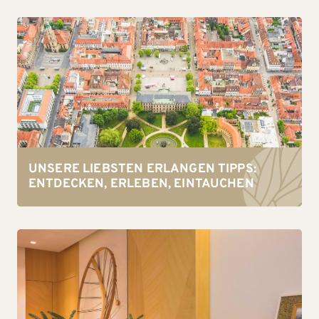
UNSERE LIEBSTEN ERLANGEN TIPPS:
ENTDECKEN, ERLEBEN, EINTAUCHEN