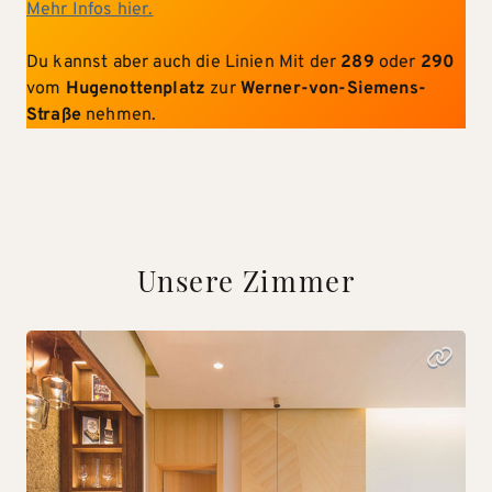
Mehr Infos hier.
Du kannst aber auch die Linien Mit der
289
oder
290
vom
Hugenottenplatz
zur
Werner-von-Siemens-
Straße
nehmen.
Unsere Zimmer