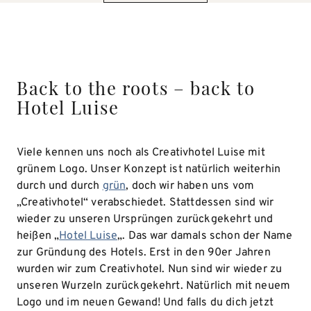
Back to the roots – back to
Hotel Luise
Viele kennen uns noch als Creativhotel Luise mit
grünem Logo. Unser Konzept ist natürlich weiterhin
durch und durch
grün
, doch wir haben uns vom
„Creativhotel“ verabschiedet. Stattdessen sind wir
wieder zu unseren Ursprüngen zurückgekehrt und
heißen „
Hotel Luise
„. Das war damals schon der Name
zur Gründung des Hotels. Erst in den 90er Jahren
wurden wir zum Creativhotel. Nun sind wir wieder zu
unseren Wurzeln zurückgekehrt. Natürlich mit neuem
Logo und im neuen Gewand! Und falls du dich jetzt