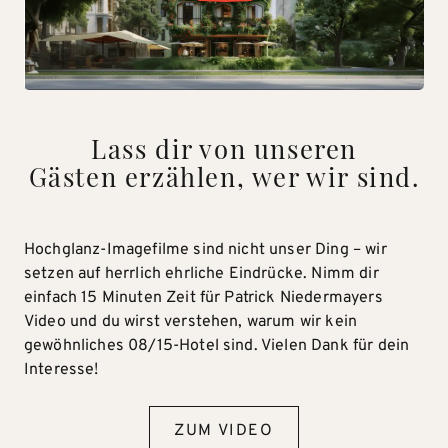
Lass dir von unseren
Gästen erzählen, wer wir sind.
Hochglanz-Imagefilme sind nicht unser Ding – wir
setzen auf herrlich ehrliche Eindrücke. Nimm dir
einfach 15 Minuten Zeit für Patrick Niedermayers
Video und du wirst verstehen, warum wir kein
gewöhnliches 08/15-Hotel sind. Vielen Dank für dein
Interesse!
ZUM VIDEO