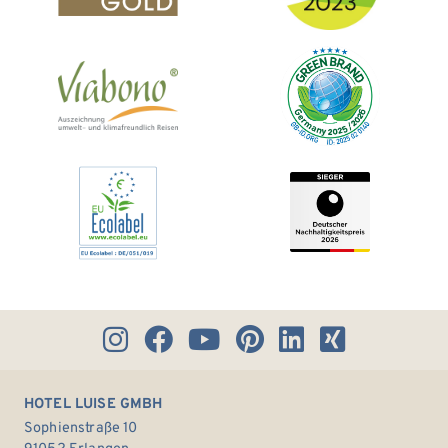
HOTEL LUISE GMBH
Sophienstraße 10