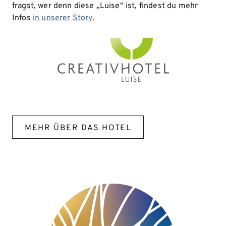
fragst, wer denn diese „Luise“ ist, findest du mehr
Infos
in unserer Story
.
MEHR ÜBER DAS HOTEL