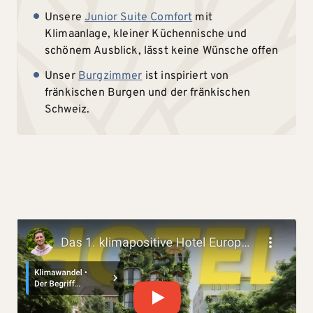
Unsere
Junior Suite Comfort
mit
Klimaanlage, kleiner Küchennische und
schönem Ausblick, lässt keine Wünsche offen
Unser
Burgzimmer
ist inspiriert von
fränkischen Burgen und der fränkischen
Schweiz.