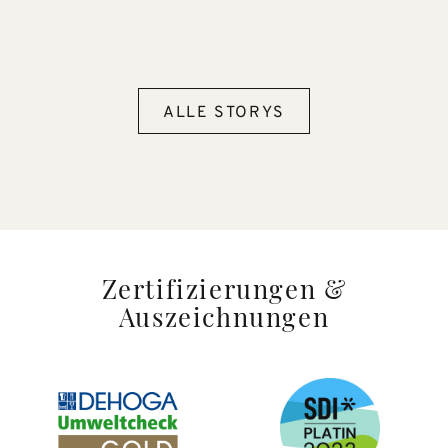
ALLE STORYS
Zertifizierungen &
Auszeichnungen