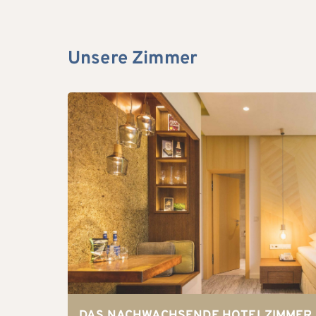
Unsere Zimmer
DAS NACHWACHSENDE HOTELZIMMER