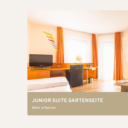
JUNIOR SUITE GARTENSEITE
Mehr erfahren