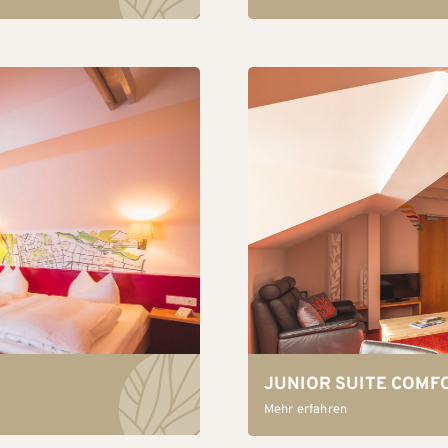
JUNIOR SUITE COMF
Mehr erfahren