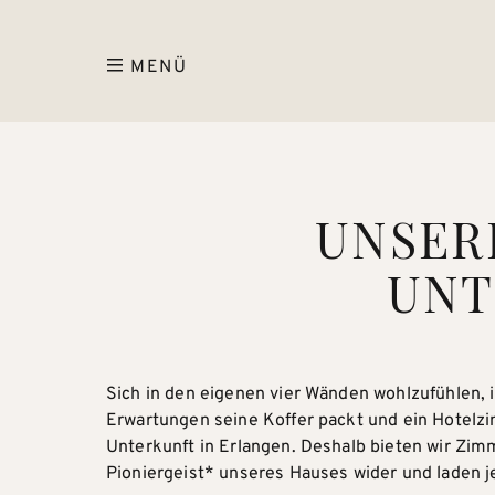
MENÜ
UNSER
UNT
Sich in den eigenen vier Wänden wohlzufühlen, i
Erwartungen seine Koffer packt und ein Hotelz
Unterkunft in Erlangen. Deshalb bieten wir Zimm
Pioniergeist* unseres Hauses wider und laden 