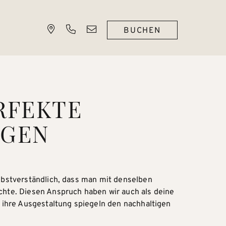
BUCHEN
RFEKTE
NGEN
elbstverständlich, dass man mit denselben
hte. Diesen Anspruch haben wir auch als deine
d ihre Ausgestaltung spiegeln den nachhaltigen