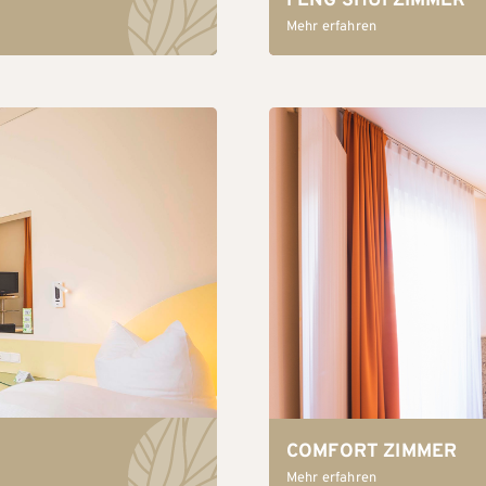
FENG SHUI ZIMMER
Mehr erfahren
COMFORT ZIMMER
Mehr erfahren