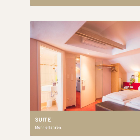
SUITE
Mehr erfahren