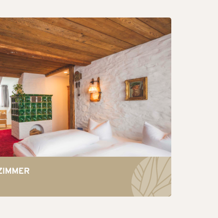
ZIMMER