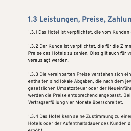
1.3 Leistungen, Preise, Zahl
1.3.1 Das Hotel ist verpflichtet, die vom Kund
1.3.2 Der Kunde ist verpflichtet, die für die
Preise des Hotels zu zahlen. Dies gilt auch für
verauslagt werden.
1.3.3 Die vereinbarten Preise verstehen sich e
enthalten sind lokale Abgaben, die nach dem j
gesetzlichen Umsatzsteuer oder der Neueinfüh
werden die Preise entsprechend angepasst. Bei 
Vertragserfüllung vier Monate überschreitet.
1.3.4 Das Hotel kann seine Zustimmung zu ein
Hotels oder der Aufenthaltsdauer des Kunden da
erhöht.