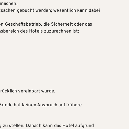
 machen;
tsachen gebucht werden; wesentlich kann dabei
 Geschäftsbetrieb, die Sicherheit oder das
nsbereich des Hotels zuzurechnen ist;
rücklich vereinbart wurde.
Kunde hat keinen Anspruch auf frühere
 zu stellen. Danach kann das Hotel aufgrund