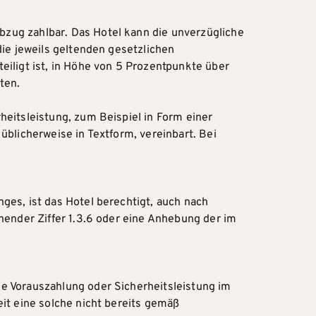
zug zahlbar. Das Hotel kann die unverzügliche
die jeweils geltenden gesetzlichen
eiligt ist, in Höhe von 5 Prozentpunkte über
ten.
eitsleistung, zum Beispiel in Form einer
üblicherweise in Textform, vereinbart. Bei
ges, ist das Hotel berechtigt, auch nach
hender Ziffer 1.3.6 oder eine Anhebung der im
e Vorauszahlung oder Sicherheitsleistung im
it eine solche nicht bereits gemäß