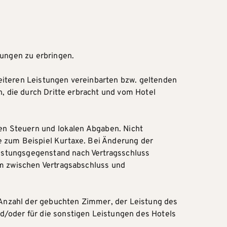
tungen zu erbringen.
eiteren Leistungen vereinbarten bzw. geltenden
n, die durch Dritte erbracht und vom Hotel
den Steuern und lokalen Abgaben. Nicht
e zum Beispiel Kurtaxe. Bei Änderung der
istungsgegenstand nach Vertragsschluss
um zwischen Vertragsabschluss und
Anzahl der gebuchten Zimmer, der Leistung des
d/oder für die sonstigen Leistungen des Hotels