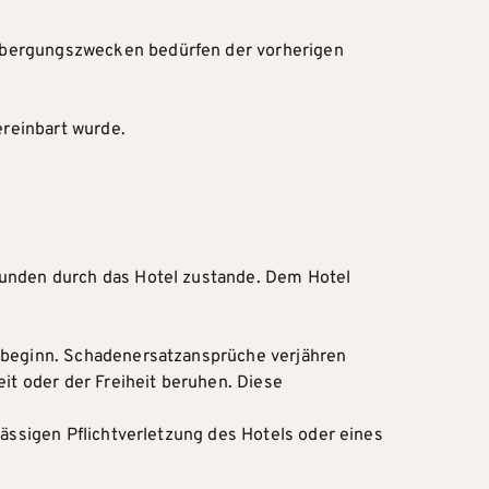
erbergungszwecken bedürfen der vorherigen
reinbart wurde.
Kunden durch das Hotel zustande. Dem Hotel
gsbeginn. Schadenersatzansprüche verjähren
it oder der Freiheit beruhen. Diese
lässigen Pflichtverletzung des Hotels oder eines