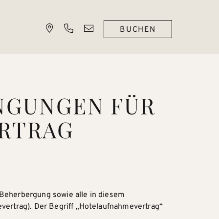
BUCHEN
INGUNGEN FÜR
RTRAG
 Beherbergung sowie alle in diesem
ertrag). Der Begriff „Hotelaufnahmevertrag“