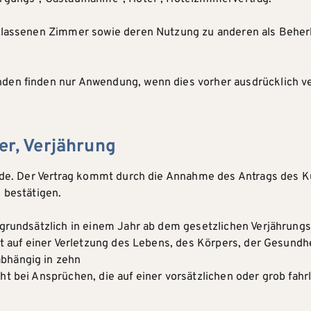
berlassenen Zimmer sowie deren Nutzung zu anderen als Beh
den finden nur Anwendung, wenn dies vorher ausdrücklich ve
er, Verjährung
Kunde. Der Vertrag kommt durch die Annahme des Antrags des 
 bestätigen.
n grundsätzlich in einem Jahr ab dem gesetzlichen Verjährun
ht auf einer Verletzung des Lebens, des Körpers, der Gesundhe
bhängig in zehn
t bei Ansprüchen, die auf einer vorsätzlichen oder grob fahr