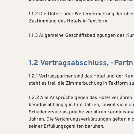
1.1.2 Die Unter- oder Weitervermietung der ü
Zustimmung des Hotels in Textform.
1.1.3 Allgemeine Geschäftsbedingungen des Kun
1.2 Vertragsabschluss, -Partn
1.2.1 Vertragspartner sind das Hotel und der 
steht es frei, die Zimmerbuchung in Textform zu
1.2.2 Alle Ansprüche gegen das Hotel verjähre
kenntnisabhängig in fünf Jahren, soweit sie nic
Schadenersatzansprüche verjähren kenntnisuna
Jahren. Die Verjährungsverkürzungen gelten nich
seiner Erfüllungsgehilfen beruhen.