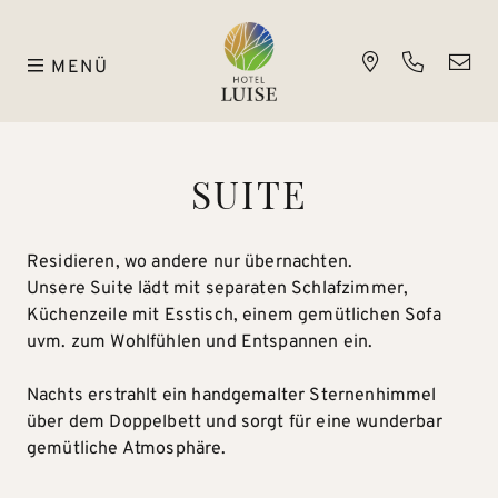
MENÜ
SUITE
Residieren, wo andere nur übernachten.
Unsere Suite lädt mit separaten Schlafzimmer,
Küchenzeile mit Esstisch, einem gemütlichen Sofa
uvm. zum Wohlfühlen und Entspannen ein.
Nachts erstrahlt ein handgemalter Sternenhimmel
über dem Doppelbett und sorgt für eine wunderbar
gemütliche Atmosphäre.