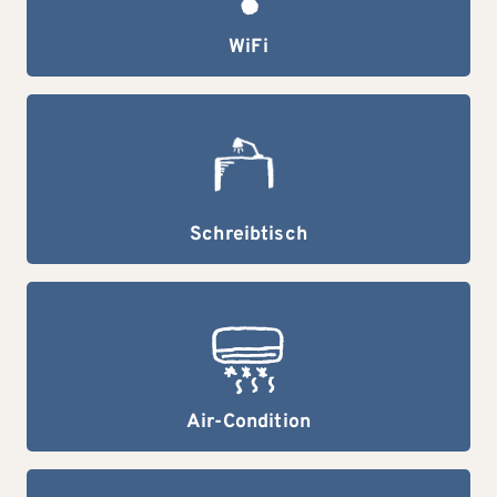
WiFi
Schreibtisch
Air-Condition