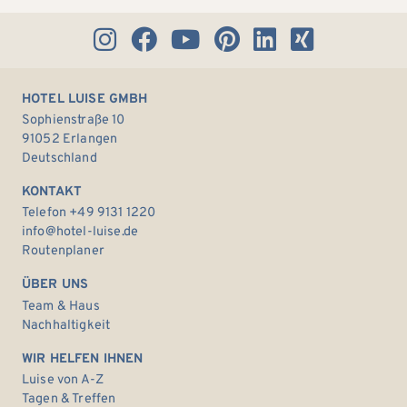
HOTEL LUISE GMBH
Sophienstraße 10
91052 Erlangen
Deutschland
KONTAKT
Telefon +49 9131 1220
info@hotel-luise.de
Routenplaner
ÜBER UNS
Team & Haus
Nachhaltigkeit
WIR HELFEN IHNEN
Luise von A-Z
Tagen & Treffen