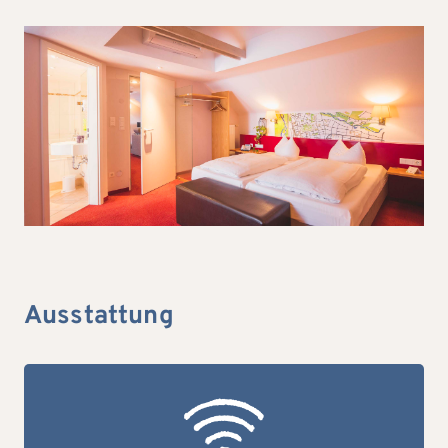
Ausstattung