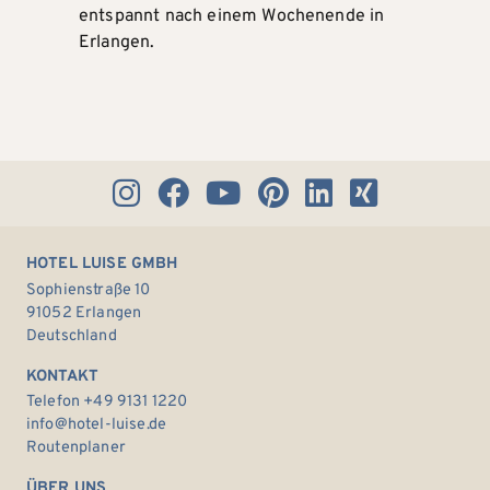
entspannt nach einem Wochenende in
Erlangen.
HOTEL LUISE GMBH
Sophienstraße 10
91052 Erlangen
Deutschland
KONTAKT
Telefon +49 9131 1220
info@hotel-luise.de
Routenplaner
ÜBER UNS