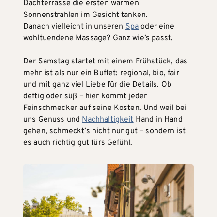
Dachterrasse die ersten warmen
Sonnenstrahlen im Gesicht tanken.
Danach vielleicht in unseren
Spa
oder eine
wohltuendene Massage? Ganz wie’s passt.
Der Samstag startet mit einem Frühstück, das
mehr ist als nur ein Buffet: regional, bio, fair
und mit ganz viel Liebe für die Details. Ob
deftig oder süß – hier kommt jeder
Feinschmecker auf seine Kosten. Und weil bei
uns Genuss und
Nachhaltigkeit
Hand in Hand
gehen, schmeckt’s nicht nur gut – sondern ist
es auch richtig gut fürs Gefühl.