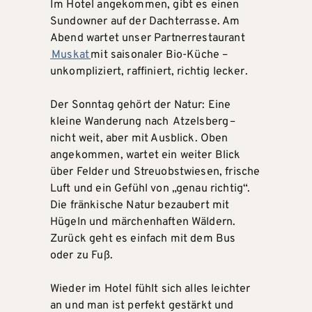
Im Hotel angekommen, gibt es einen
Sundowner auf der Dachterrasse. Am
Abend wartet unser Partnerrestaurant
Muskat
mit saisonaler Bio-Küche –
unkompliziert, raffiniert, richtig lecker.
Der Sonntag gehört der Natur: Eine
kleine Wanderung nach Atzelsberg –
nicht weit, aber mit Ausblick. Oben
angekommen, wartet ein weiter Blick
über Felder und Streuobstwiesen, frische
Luft und ein Gefühl von „genau richtig“.
Die fränkische Natur bezaubert mit
Hügeln und märchenhaften Wäldern.
Zurück geht es einfach mit dem Bus
oder zu Fuß.
Wieder im Hotel fühlt sich alles leichter
an und man ist perfekt gestärkt und