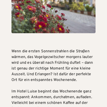
Wenn die ersten Sonnenstrahlen die Straßen
wärmen, das Vogelgezwitscher morgens lauter
wird und es überall nach Frühling duftet – dann
ist genau der richtige Moment für eine kleine
Auszeit. Und Erlangen? Ist dafür der perfekte
Ort für ein entspanntes Wochenende.
Im Hotel Luise beginnt das Wochenende ganz
entspannt: Ankommen, durchatmen, aufladen.
Vielleicht bei einem schönen Kaffee auf der