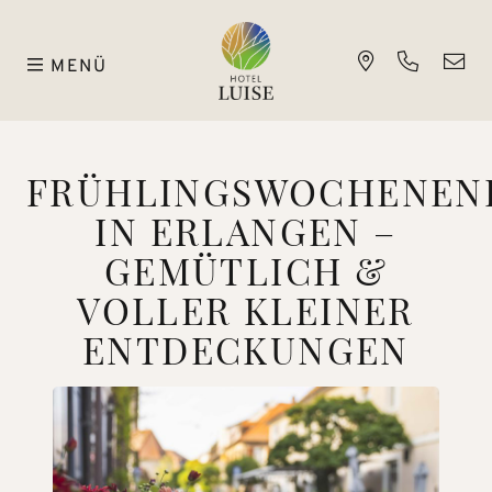
MENÜ
FRÜHLINGSWOCHENEN
IN ERLANGEN –
GEMÜTLICH &
VOLLER KLEINER
ENTDECKUNGEN