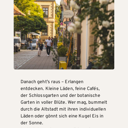
Danach geht’s raus – Erlangen
entdecken. Kleine Läden, feine Cafés,
der Schlossgarten und der botanische
Garten in voller Blüte. Wer mag, bummelt
durch die Altstadt mit ihren individuellen
Läden oder gönnt sich eine Kugel Eis in
der Sonne.