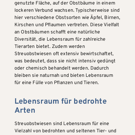
genutzte Fläche, auf der Obstbäume in einem
lockeren Verbund wachsen. Typischerweise sind
hier verschiedene Obstsorten wie Äpfel, Birnen,
Kirschen und Pflaumen vertreten. Diese Vielfalt
an Obstbäumen schafft eine natürliche
Diversität, die Lebensraum für zahlreiche
Tierarten bietet. Zudem werden
Streuobstwiesen oft extensiv bewirtschaftet,
was bedeutet, dass sie nicht intensiv gedüngt
oder chemisch behandelt werden. Dadurch
bleiben sie naturnah und bieten Lebensraum
für eine Fülle von Pflanzen und Tieren.
Lebensraum für bedrohte
Arten
Streuobstwiesen sind Lebensraum für eine
Vielzahl von bedrohten und seltenen Tier- und