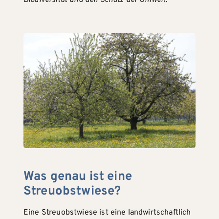
Biodiversität und den Schutz der Umwelt.
Was genau ist eine
Streuobstwiese?
Eine Streuobstwiese ist eine landwirtschaftlich