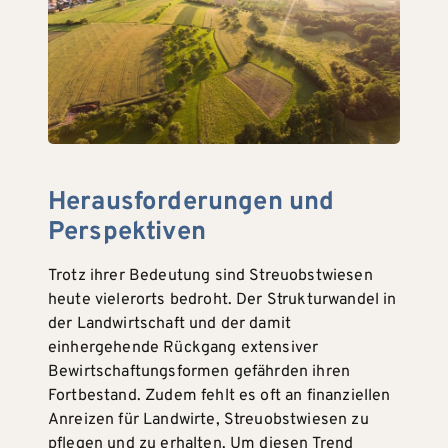
Herausforderungen und
Perspektiven
Trotz ihrer Bedeutung sind Streuobstwiesen
heute vielerorts bedroht. Der Strukturwandel in
der Landwirtschaft und der damit
einhergehende Rückgang extensiver
Bewirtschaftungsformen gefährden ihren
Fortbestand. Zudem fehlt es oft an finanziellen
Anreizen für Landwirte, Streuobstwiesen zu
pflegen und zu erhalten. Um diesen Trend