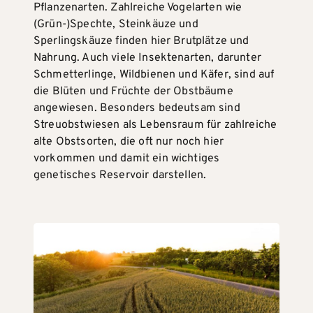
Pflanzenarten. Zahlreiche Vogelarten wie
(Grün-)Spechte, Steinkäuze und
Sperlingskäuze finden hier Brutplätze und
Nahrung. Auch viele Insektenarten, darunter
Schmetterlinge, Wildbienen und Käfer, sind auf
die Blüten und Früchte der Obstbäume
angewiesen. Besonders bedeutsam sind
Streuobstwiesen als Lebensraum für zahlreiche
alte Obstsorten, die oft nur noch hier
vorkommen und damit ein wichtiges
genetisches Reservoir darstellen.