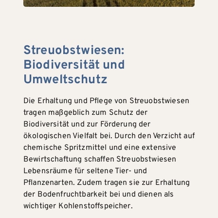
Streuobstwiesen:
Biodiversität und
Umweltschutz
Die Erhaltung und Pflege von Streuobstwiesen
tragen maßgeblich zum Schutz der
Biodiversität und zur Förderung der
ökologischen Vielfalt bei. Durch den Verzicht auf
chemische Spritzmittel und eine extensive
Bewirtschaftung schaffen Streuobstwiesen
Lebensräume für seltene Tier- und
Pflanzenarten. Zudem tragen sie zur Erhaltung
der Bodenfruchtbarkeit bei und dienen als
wichtiger Kohlenstoffspeicher.