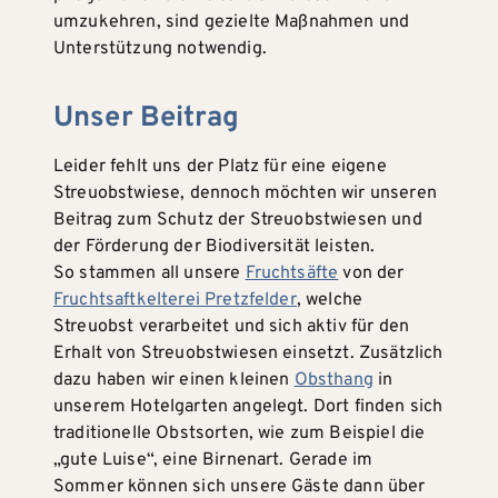
umzukehren, sind gezielte Maßnahmen und
Unterstützung notwendig.
Unser Beitrag
Leider fehlt uns der Platz für eine eigene
Streuobstwiese, dennoch möchten wir unseren
Beitrag zum Schutz der Streuobstwiesen und
der Förderung der Biodiversität leisten.
So stammen all unsere
Fruchtsäfte
von der
Fruchtsaftkelterei Pretzfelder
, welche
Streuobst verarbeitet und sich aktiv für den
Erhalt von Streuobstwiesen einsetzt. Zusätzlich
dazu haben wir einen kleinen
Obsthang
in
unserem Hotelgarten angelegt. Dort finden sich
traditionelle Obstsorten, wie zum Beispiel die
„gute Luise“, eine Birnenart. Gerade im
Sommer können sich unsere Gäste dann über