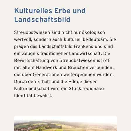
Kulturelles Erbe und
Landschaftsbild
Streuobstwiesen sind nicht nur ökologisch
wertvoll, sondern auch kulturell bedeutsam. Sie
prägen das Landschaftsbild Frankens und sind
ein Zeugnis traditioneller Landwirtschaft. Die
Bewirtschaftung von Streuobstwiesen ist oft
mit altem Handwerk und Bräuchen verbunden,
die über Generationen weitergegeben wurden.
Durch den Erhalt und die Pflege dieser
Kulturlandschaft wird ein Stück regionaler
Identität bewahrt.