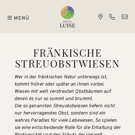
MENÜ
FRÄNKISCHE
STREUOBSTWIESEN
Wer in der fränkischen Natur unterwegs ist,
kommt früher oder später an ihnen vorbei.
Wiesen mit weit verstreuten Obstbäumen auf
denen es nur so summt und brummt.
Die so genannten Streuobstwiesen liefern nicht
nur hervorragendes Obst, sondern sind ein
wahres Paradies für viele Lebewesen. So spielen
sie eine entscheidende Rolle für die Erhaltung der