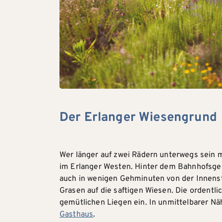
Der Erlanger Wiesengrund
Wer länger auf zwei Rädern unterwegs sein 
im Erlanger Westen. Hinter dem Bahnhofsgel
auch in wenigen Gehminuten von der Innensta
Grasen auf die saftigen Wiesen. Die ordent
gemütlichen Liegen ein. In unmittelbarer Nä
Gasthaus
.