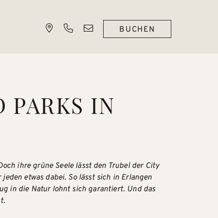
BUCHEN
 PARKS IN
ch ihre grüne Seele lässt den Trubel der City
jeden etwas dabei. So lässt sich in Erlangen
g in die Natur lohnt sich garantiert. Und das
t.