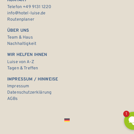
KONTAKT
Telefon +49 9131 1220
info@hotel-luise.de
Routenplaner
ÜBER UNS
Team & Haus
Nachhaltigkeit
WIR HELFEN IHNEN
Luise von A-Z
Tagen & Treffen
IMPRESSUM / HINWEISE
Impressum
Datenschutzerklärung
AGBs
1