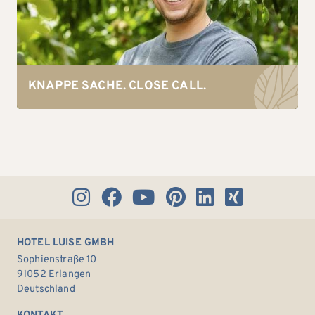
KNAPPE SACHE. CLOSE CALL.
HOTEL LUISE GMBH
Sophienstraße 10
91052 Erlangen
Deutschland