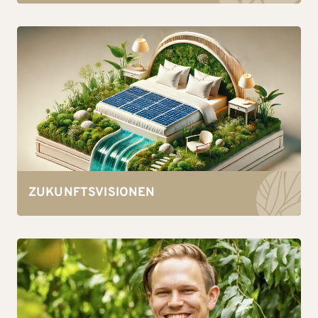
ZUKUNFTSVISIONEN